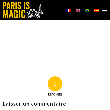
0
RÉPONSES
Laisser un commentaire