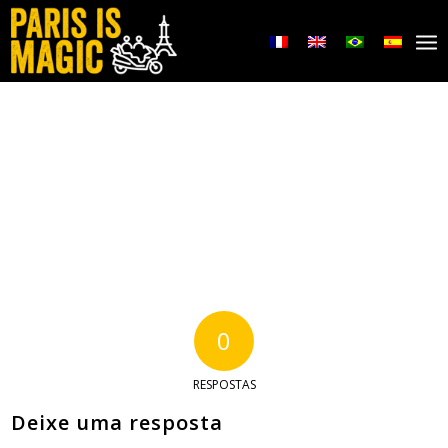
0
RESPOSTAS
Deixe uma resposta