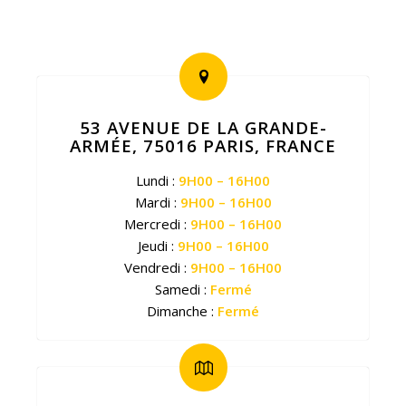
53 AVENUE DE LA GRANDE-
ARMÉE, 75016 PARIS, FRANCE
Lundi :
9H00 – 16H00
Mardi :
9H00 – 16H00
Mercredi :
9H00 – 16H00
Jeudi :
9H00 – 16H00
Vendredi :
9H00 – 16H00
Samedi :
Fermé
Dimanche :
Fermé