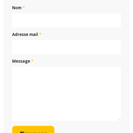
Nom
*
Adresse mail
*
Message
*