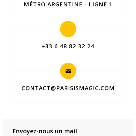
MÉTRO ARGENTINE - LIGNE 1
+33 6 48 82 32 24
CONTACT@PARISISMAGIC.COM
Envoyez-nous un mail