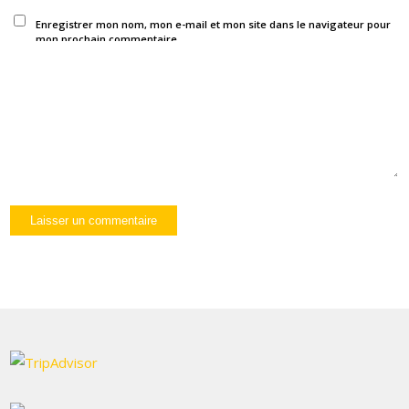
Enregistrer mon nom, mon e-mail et mon site dans le navigateur pour
mon prochain commentaire.