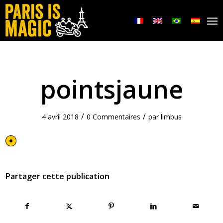
pointsjaune
/
/
4 avril 2018
0 Commentaires
par
limbus
Partager cette publication