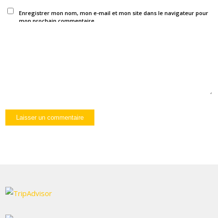
Enregistrer mon nom, mon e-mail et mon site dans le navigateur pour
mon prochain commentaire.