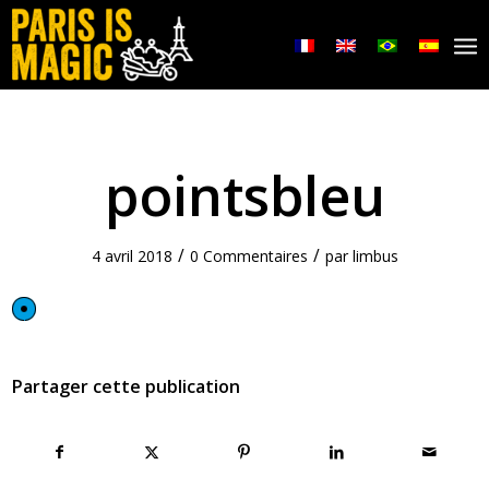
pointsbleu
/
/
4 avril 2018
0 Commentaires
par
limbus
Partager cette publication