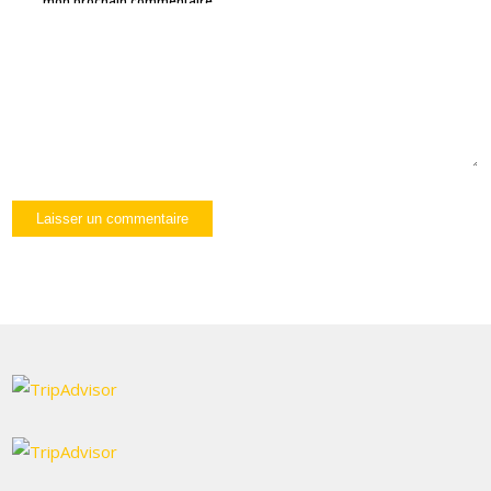
mon prochain commentaire.