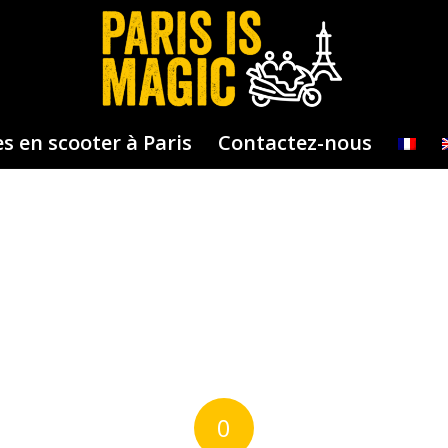
s en scooter à Paris
Contactez-nous
0