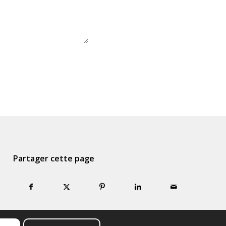
Partager cette page