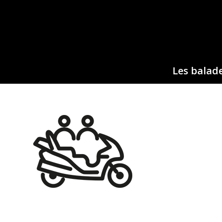
Les balade