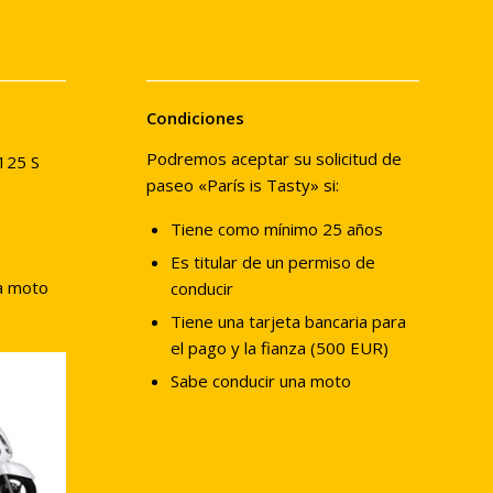
Condiciones
Podremos aceptar su solicitud de
 125 S
paseo «París is Tasty» si:
Tiene como mínimo 25 años
Es titular de un permiso de
la moto
conducir
Tiene una tarjeta bancaria para
el pago y la fianza (500 EUR)
Sabe conducir una moto