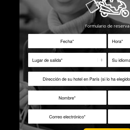
Formulario de reserva